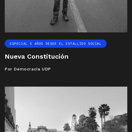
ESPECIAL 5 AÑOS DESDE EL ESTALLIDO SOCIAL
Nueva Constitución
Por Democracia UDP