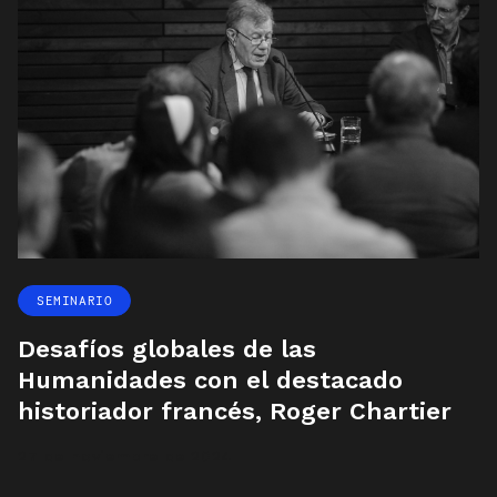
SEMINARIO
Desafíos globales de las
Humanidades con el destacado
historiador francés, Roger Chartier
27 de noviembre de 2024