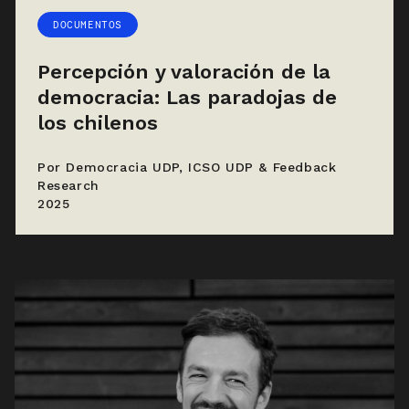
DOCUMENTOS
Percepción y valoración de la
democracia: Las paradojas de
los chilenos
Por Democracia UDP, ICSO UDP & Feedback
Research
2025