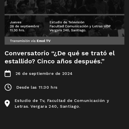
Conversatorio “¿De qué se trató el
estallido? Cinco años después.”
26 de septiembre de 2024
Desde las 11:30 hrs
Estudio de Tv, Facultad de Comunicación y
Letras. Vergara 240, Santiago.