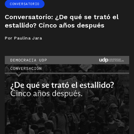
CONVERSATORIO
Conversatorio: ¿De qué se trató el
estallido? Cinco años después
Por Paulina Jara