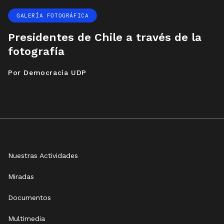
GALERÍA FOTOGRÁFICA
Presidentes de Chile a través de la
fotografía
Por Democracia UDP
Nuestras Actividades
Miradas
Documentos
Multimedia