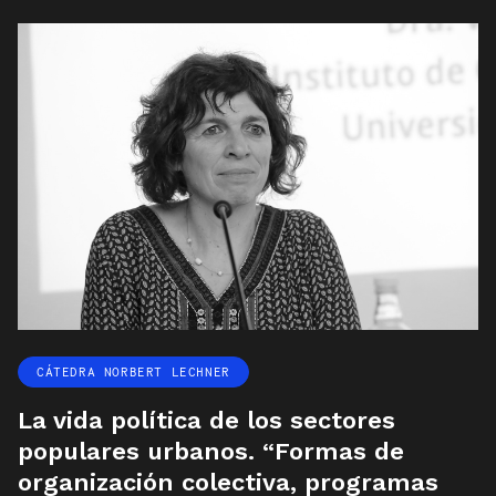
CÁTEDRA NORBERT LECHNER
La vida política de los sectores
populares urbanos. “Formas de
organización colectiva, programas