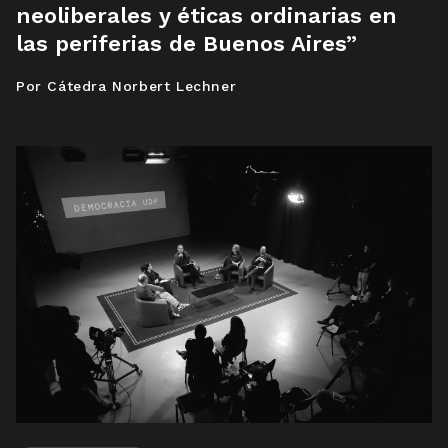
neoliberales y éticas ordinarias en
las periferias de Buenos Aires”
Por Cátedra Norbert Lechner