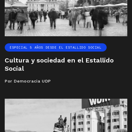
ESPECIAL 5 AÑOS DESDE EL ESTALLIDO SOCIAL
Cultura y sociedad en el Estallido
Social
Por Democracia UDP