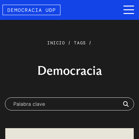
INICIO
/
TAGS
/
Democracia