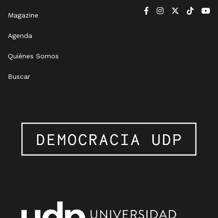
Magazine
Agenda
Quiénes Somos
Buscar