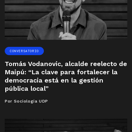
CONVERSATORIO
Tomás Vodanovic, alcalde reelecto de
Maipú: “La clave para fortalecer la
democracia está en la gestión
pública local”
Por Sociología UDP