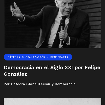
CÁTEDRA GLOBALIZACIÓN Y DEMOCRACIA
Democracia en el Siglo XXI por Felipe
González
Por Cátedra Globalización y Democracia