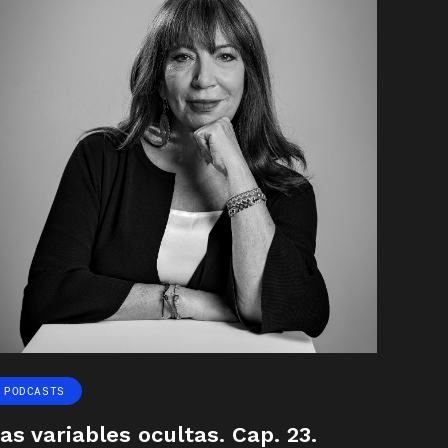
PODCASTS
as variables ocultas. Cap. 23.