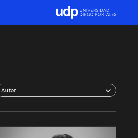
Autor