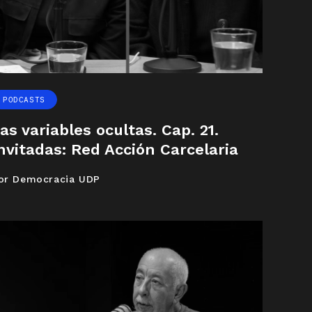
PODCASTS
as variables ocultas. Cap. 21.
nvitadas: Red Acción Carcelaria
or Democracia UDP