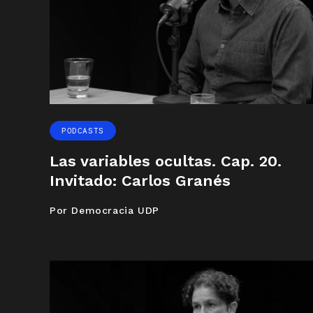
PODCASTS
Las variables ocultas. Cap. 20.
Invitado: Carlos Granés
Por Democracia UDP