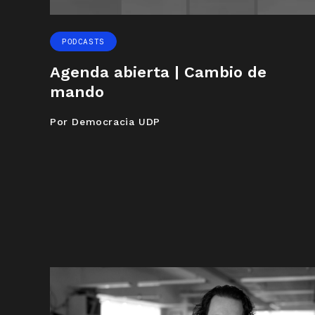
PODCASTS
Agenda abierta | Cambio de
mando
Por Democracia UDP