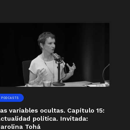
PODCASTS
as variables ocultas. Capítulo 15:
ctualidad política. Invitada:
arolina Tohá