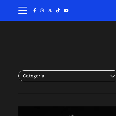
Categoría