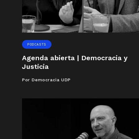
PODCASTS
Agenda abierta | Democracia y
Justicia
Por Democracia UDP