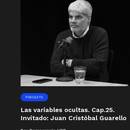
PODCASTS
Las variables ocultas. Cap.25.
Invitado: Juan Cristóbal Guarello